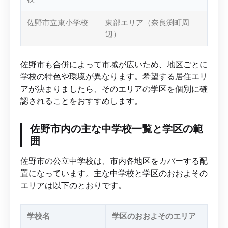
佐野市立東小学校
東部エリア（奈良渕町周
辺）
佐野市も合併によって市域が広いため、地区ごとに
学校の特色や環境が異なります。希望する居住エリ
アが決まりましたら、そのエリアの学区を個別に確
認されることをおすすめします。
佐野市内の主な中学校一覧と学区の範
囲
佐野市の公立中学校は、市内各地区をカバーする配
置になっています。主な中学校と学区のおおよその
エリアは以下のとおりです。
学校名
学区のおおよそのエリア