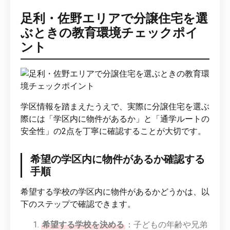
足利・佐野エリアで分譲住宅を選
ぶときの教育環境チェックポイ
ント
学区情報を踏まえたうえで、実際に分譲住宅を選ぶ
際には「学区内に物件があるか」と「通学ルートの
安全性」の2点を丁寧に確認することが大切です。
希望の学区内に物件があるか確認する
手順
希望する学校の学区内に物件があるかどうかは、以
下のステップで確認できます。
希望する学校を決める
：子どもの年齢や兄弟