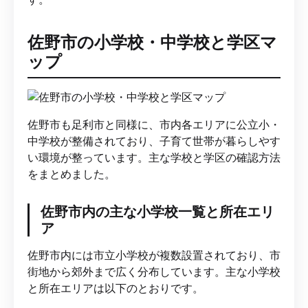
佐野市の小学校・中学校と学区マ
ップ
佐野市も足利市と同様に、市内各エリアに公立小・
中学校が整備されており、子育て世帯が暮らしやす
い環境が整っています。主な学校と学区の確認方法
をまとめました。
佐野市内の主な小学校一覧と所在エリ
ア
佐野市内には市立小学校が複数設置されており、市
街地から郊外まで広く分布しています。主な小学校
と所在エリアは以下のとおりです。