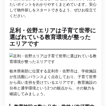
たいポイントをわかりやすくまとめています。安心
して物件探しをスタートできるよう、ぜひお役立て
ください。
足利・佐野エリアは子育て世帯に
選ばれている教育環境が整った
エリアです
栃木県南部に位置する足利市・佐野市は、学校施設
が生活圏にバランスよく点在しており、子育て世帯
から高い支持を受けているエリアです。教育施設の
分布と通学環境という2つの観点から、その魅力を
確認してみましょう。