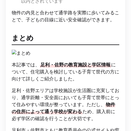
以内とされています
物件の内見と合わせて通学路を実際に歩いてみるこ
とで、子どもの目線に近い安全確認ができます。
まとめ
本記事では、
足利・佐野の教育施設と学区情報
に
ついて、住宅購入を検討している子育て世代の方に
向けて詳しくご紹介しました。
足利・佐野エリアは学校施設が生活圏に充実してお
り、通学距離・安全面においても子育て世帯にとっ
て住みやすい環境が整っています。ただし、
物件
の住所によって通う学校が変わる
ため、購入前に
必ず学区の確認を行うことが大切です。
足利市・佐野市ともに教育委員会の公式サイトや窓