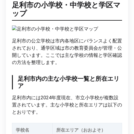
足利市の小学校・中学校と学区マ
ップ
足利市の公立学校は市内各地区にバランスよく配置
されており、通学区域は市の教育委員会が管理・公
開しています。ここでは主な学校の情報と学区確認
の方法を整理します。
足利市内の主な小学校一覧と所在エリ
ア
足利市内には2024年度現在、市立小学校が複数設
置されています。主な小学校と所在エリアは以下の
とおりです。
学校名
所在エリア（おおよそ）