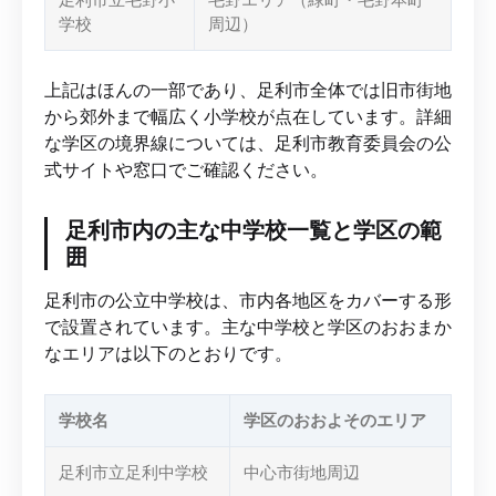
学校
周辺）
上記はほんの一部であり、足利市全体では旧市街地
から郊外まで幅広く小学校が点在しています。詳細
な学区の境界線については、足利市教育委員会の公
式サイトや窓口でご確認ください。
足利市内の主な中学校一覧と学区の範
囲
足利市の公立中学校は、市内各地区をカバーする形
で設置されています。主な中学校と学区のおおまか
なエリアは以下のとおりです。
学校名
学区のおおよそのエリア
足利市立足利中学校
中心市街地周辺