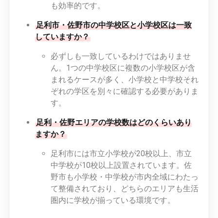
も効率的です。
足利市・佐野市の中学校区と小学校区は一致
していますか？
必ずしも一致しているわけではありませ
ん。1つの中学校区に複数の小学校区が含
まれるケースが多く、小学校と中学校それ
ぞれの学区を別々に確認する必要がありま
す。
足利・佐野エリアの学校数はどのくらいあり
ますか？
足利市には市立小学校が20校以上、市立
中学校が10校以上設置されています。佐
野市も小学校・中学校が市内全域にわたっ
て整備されており、どちらのエリアも生活
圏内に学校が揃っている環境です。