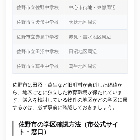
佐野市立佐野中学校
中心市街地・東部周辺
佐野市立犬伏中学校
犬伏地区周辺
佐野市立赤見中学校
赤見・吉水地区周辺
佐野市立田沼中学校
田沼地区周辺
佐野市立葛生中学校
葛生地区周辺
佐野市は田沼・葛生など旧町村が合併した経緯か
ら、地区ごとに独立した教育環境が保たれていま
す。購入を検討している物件の地区がどの学区に属
するかは、必ず事前に確認しておきましょう。
佐野市の学区確認方法（市公式サイ
ト・窓口）