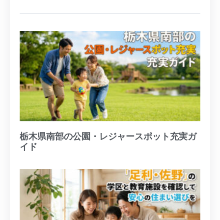
栃木県南部の公園・レジャースポット充実ガ
イド