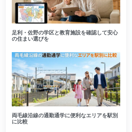
足利・佐野の学区と教育施設を確認して安心
の住まい選びを
両毛線沿線の通勤通学に便利なエリアを駅別
に比較