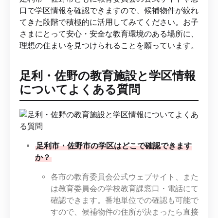
口で学区情報を確認できますので、候補物件が絞れ
てきた段階で積極的に活用してみてください。お子
さまにとって安心・安全な教育環境のある場所に、
理想の住まいを見つけられることを願っています。
足利・佐野の教育施設と学区情報
についてよくある質問
足利市・佐野市の学区はどこで確認できます
か？
各市の教育委員会公式ウェブサイト、また
は教育委員会の学校教育課窓口・電話にて
確認できます。番地単位での確認も可能で
すので、候補物件の住所が決まったら直接