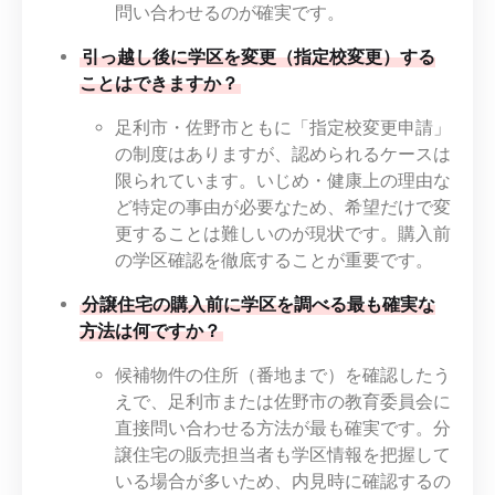
問い合わせるのが確実です。
引っ越し後に学区を変更（指定校変更）する
ことはできますか？
足利市・佐野市ともに「指定校変更申請」
の制度はありますが、認められるケースは
限られています。いじめ・健康上の理由な
ど特定の事由が必要なため、希望だけで変
更することは難しいのが現状です。購入前
の学区確認を徹底することが重要です。
分譲住宅の購入前に学区を調べる最も確実な
方法は何ですか？
候補物件の住所（番地まで）を確認したう
えで、足利市または佐野市の教育委員会に
直接問い合わせる方法が最も確実です。分
譲住宅の販売担当者も学区情報を把握して
いる場合が多いため、内見時に確認するの