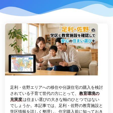
足利・佐野エリアへの移住や分譲住宅の購入を検討
されている子育て世代の方にとって、
教育環境の
充実度
は住まい選びの大きな軸のひとつではない
でしょうか。本記事では、足利・佐野の教育施設と
学区情報を詳しく整理し、住宅購入前に知っておき