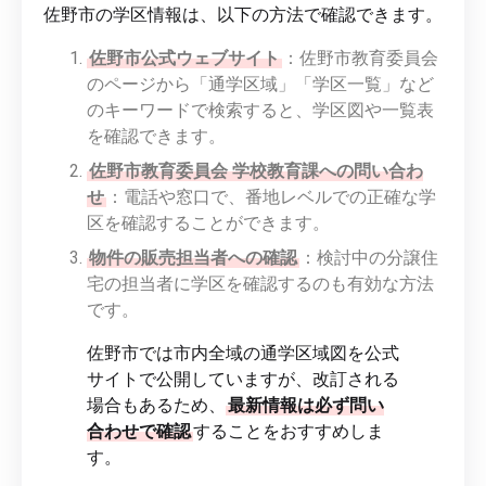
佐野市の学区情報は、以下の方法で確認できます。
佐野市公式ウェブサイト
：佐野市教育委員会
のページから「通学区域」「学区一覧」など
のキーワードで検索すると、学区図や一覧表
を確認できます。
佐野市教育委員会 学校教育課への問い合わ
せ
：電話や窓口で、番地レベルでの正確な学
区を確認することができます。
物件の販売担当者への確認
：検討中の分譲住
宅の担当者に学区を確認するのも有効な方法
です。
佐野市では市内全域の通学区域図を公式
サイトで公開していますが、改訂される
場合もあるため、
最新情報は必ず問い
合わせで確認
することをおすすめしま
す。