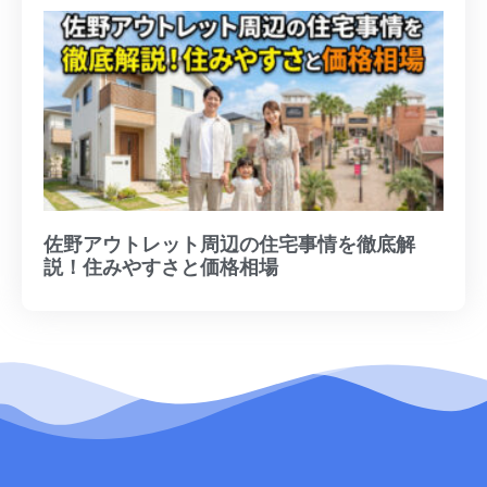
佐野アウトレット周辺の住宅事情を徹底解
説！住みやすさと価格相場